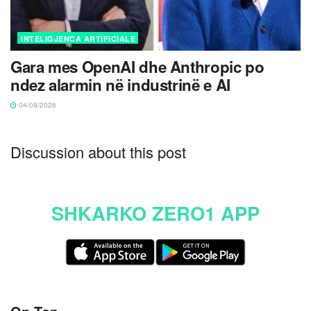
INTELIGJENCA ARTIFICIALE
Gara mes OpenAI dhe Anthropic po
ndez alarmin në industrinë e AI
04/08/2026
Discussion about this post
SHKARKO ZERO1 APP