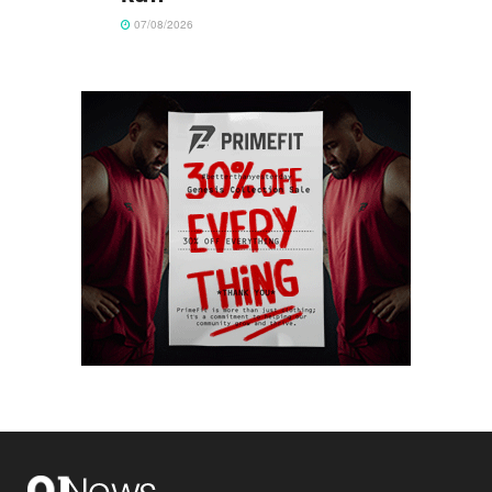
07/08/2026