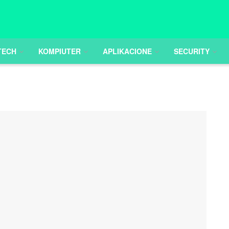
TECH
KOMPIUTER
APLIKACIONE
SECURITY