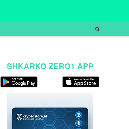
SHKARKO ZERO1 APP