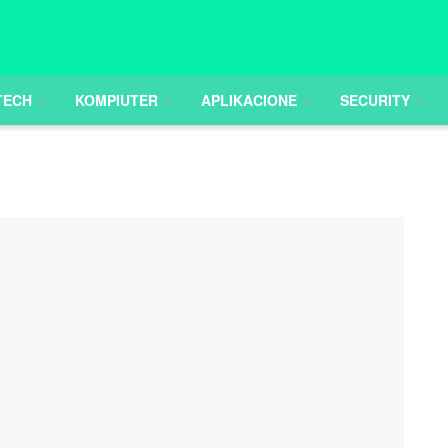
TECH
KOMPIUTER
APLIKACIONE
SECURITY