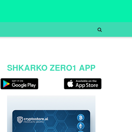
SHKARKO ZERO1 APP