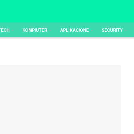
TECH
KOMPIUTER
APLIKACIONE
SECURITY