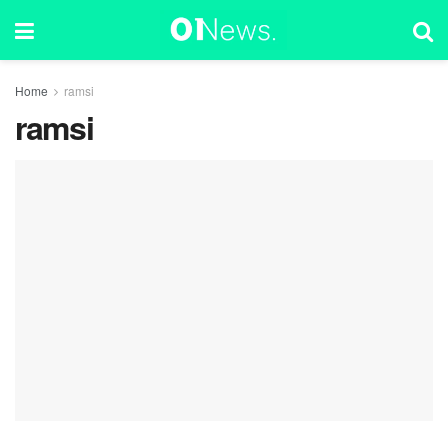
Home
ramsi
ramsi