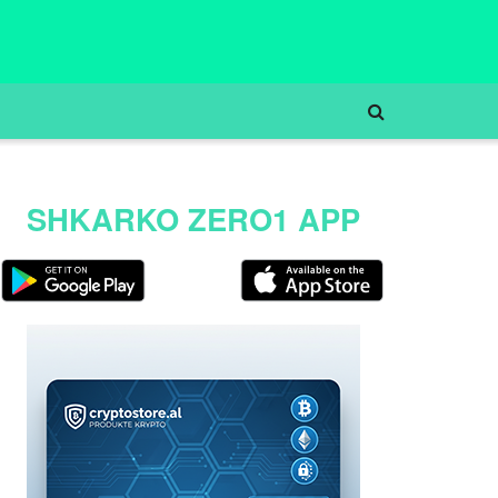
SHKARKO ZERO1 APP