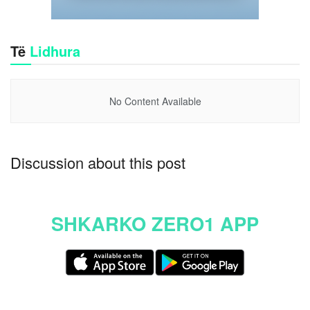
Të
Lidhura
No Content Available
Discussion about this post
SHKARKO ZERO1 APP