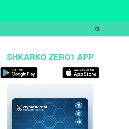
SHKARKO ZERO1 APP