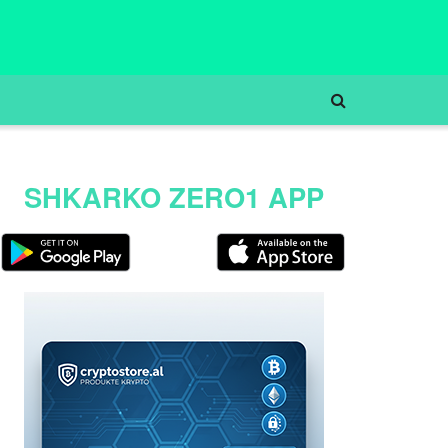
SHKARKO ZERO1 APP