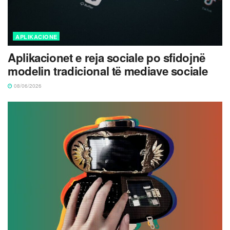
APLIKACIONE
Aplikacionet e reja sociale po sfidojnë
modelin tradicional të mediave sociale
08/06/2026