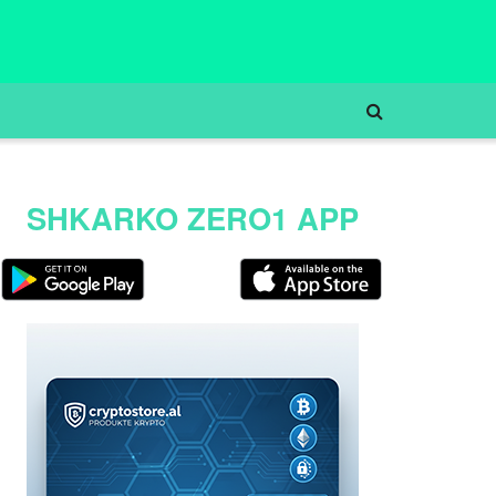
SHKARKO ZERO1 APP