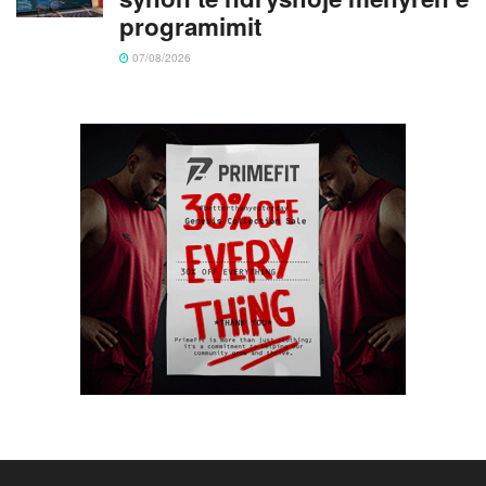
programimit
07/08/2026