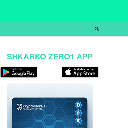
SHKARKO ZERO1 APP