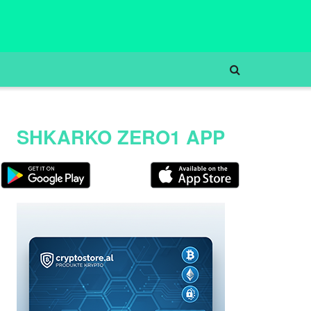
SHKARKO ZERO1 APP