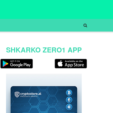
SHKARKO ZERO1 APP