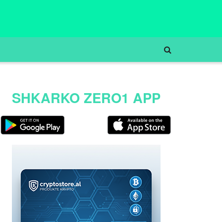
SHKARKO ZERO1 APP