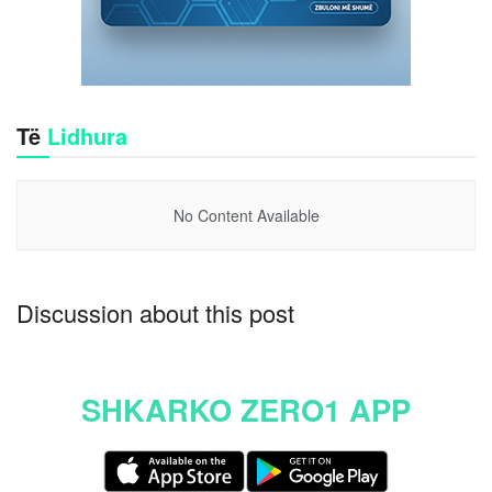
Të
Lidhura
No Content Available
Discussion about this post
SHKARKO ZERO1 APP