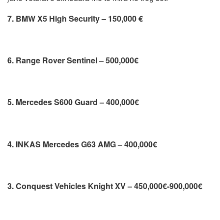
7. BMW X5 High Security – 150,000 €
6. Range Rover Sentinel – 500,000€
5. Mercedes S600 Guard – 400,000€
4. INKAS Mercedes G63 AMG – 400,000€
3. Conquest Vehicles Knight XV – 450,000€-900,000€