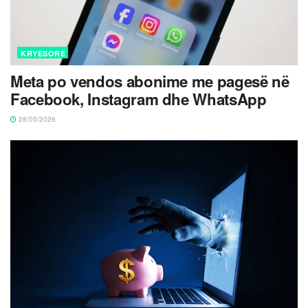
KRYESORE
Meta po vendos abonime me pagesë në
Facebook, Instagram dhe WhatsApp
28/05/2026