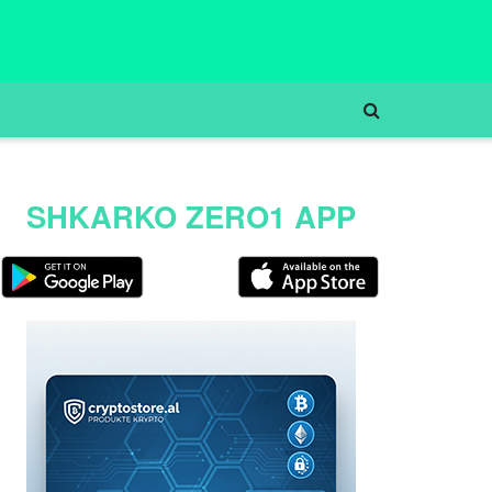
SHKARKO ZERO1 APP