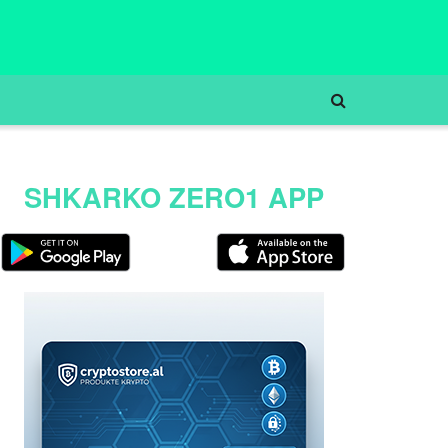
SHKARKO ZERO1 APP