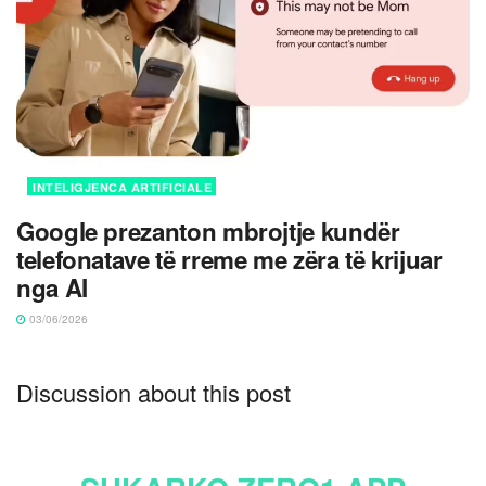
INTELIGJENCA ARTIFICIALE
Google prezanton mbrojtje kundër
telefonatave të rreme me zëra të krijuar
nga AI
03/06/2026
Discussion about this post