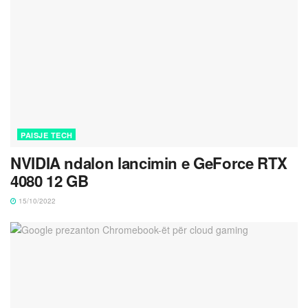
PAISJE TECH
NVIDIA ndalon lancimin e GeForce RTX
4080 12 GB
15/10/2022