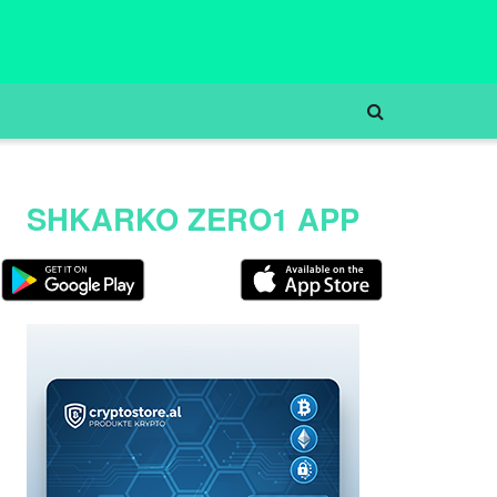
SHKARKO ZERO1 APP