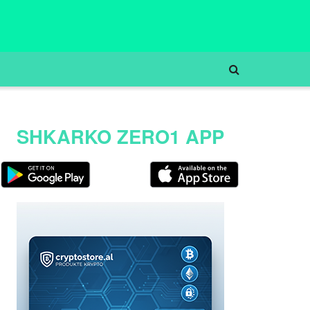
SHKARKO ZERO1 APP