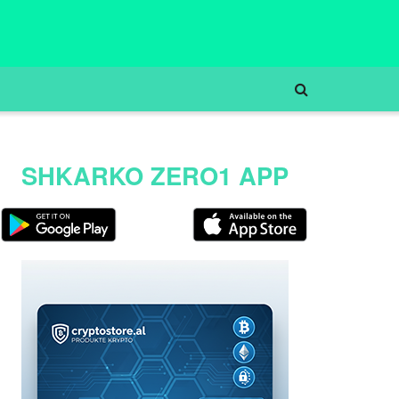
SHKARKO ZERO1 APP