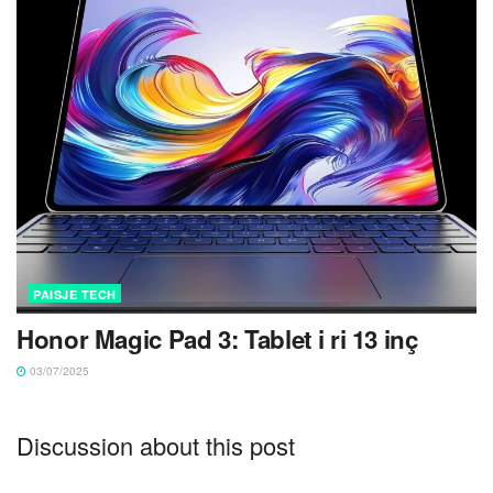
PAISJE TECH
Honor Magic Pad 3: Tablet i ri 13 inç
03/07/2025
Discussion about this post