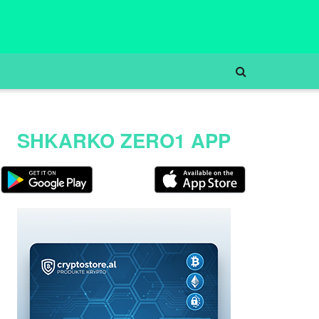
SHKARKO ZERO1 APP