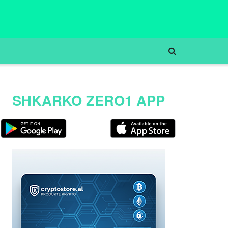
SHKARKO ZERO1 APP