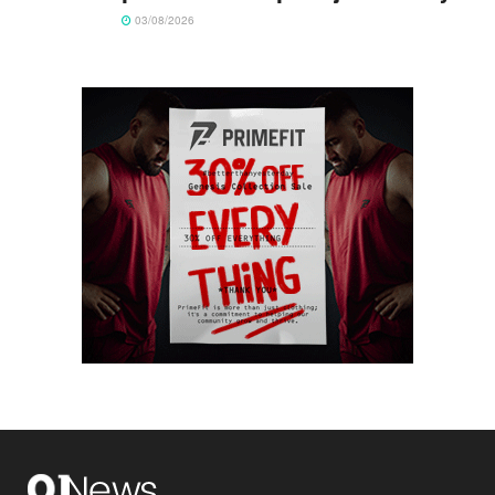
03/08/2026