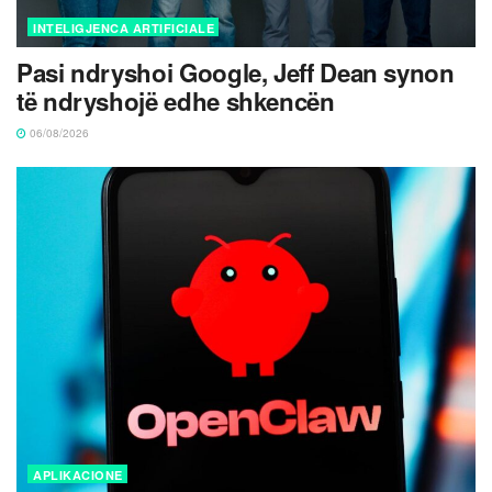
INTELIGJENCA ARTIFICIALE
Pasi ndryshoi Google, Jeff Dean synon
të ndryshojë edhe shkencën
06/08/2026
APLIKACIONE