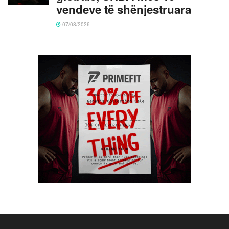
vendeve të shënjestruara
07/08/2026