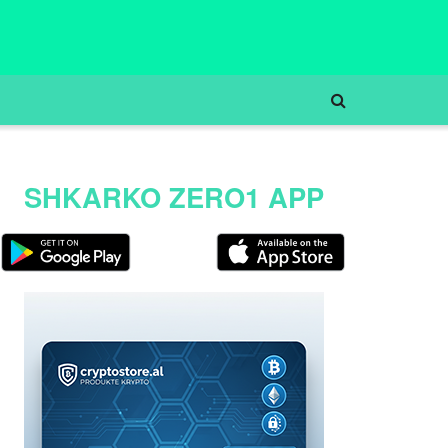
SHKARKO ZERO1 APP