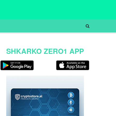
SHKARKO ZERO1 APP