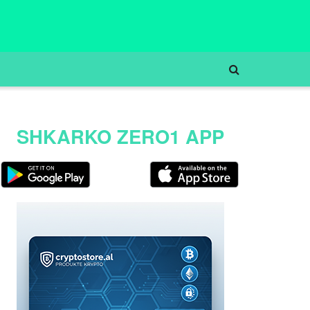
SHKARKO ZERO1 APP