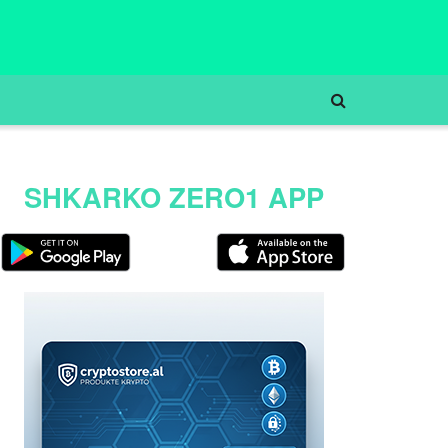
SHKARKO ZERO1 APP