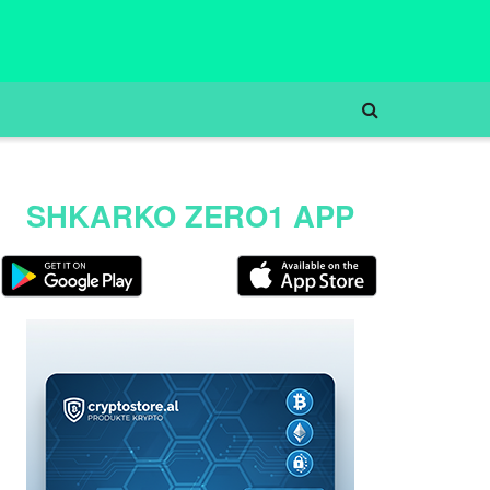
SHKARKO ZERO1 APP