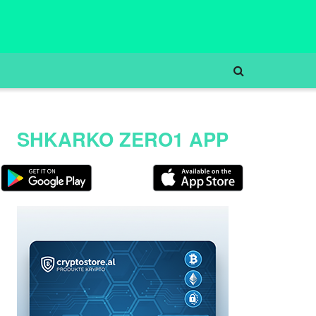
SHKARKO ZERO1 APP