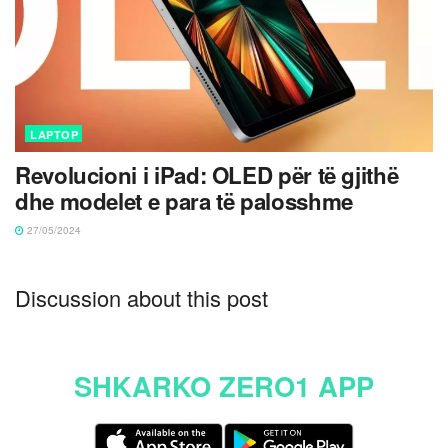
LAPTOP
Revolucioni i iPad: OLED për të gjithë
dhe modelet e para të palosshme
27/05/2024
Discussion about this post
SHKARKO ZERO1 APP