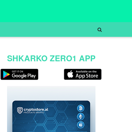
SHKARKO ZERO1 APP