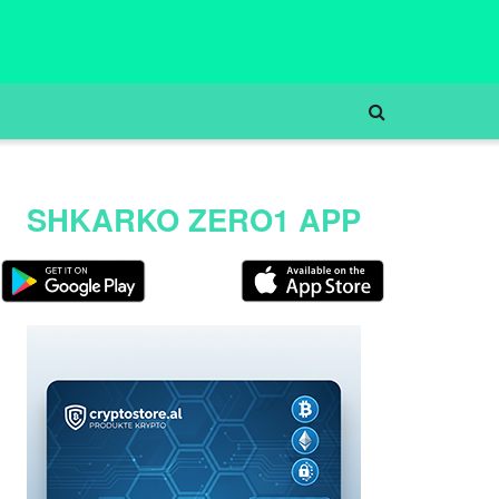
SHKARKO ZERO1 APP