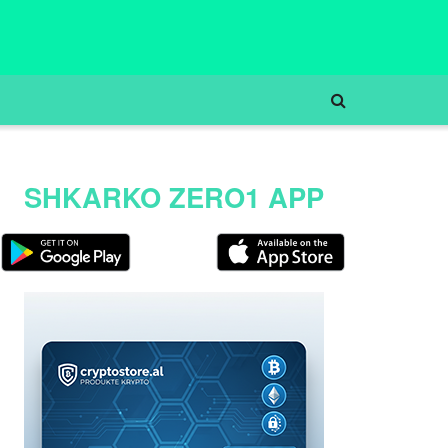
SHKARKO ZERO1 APP