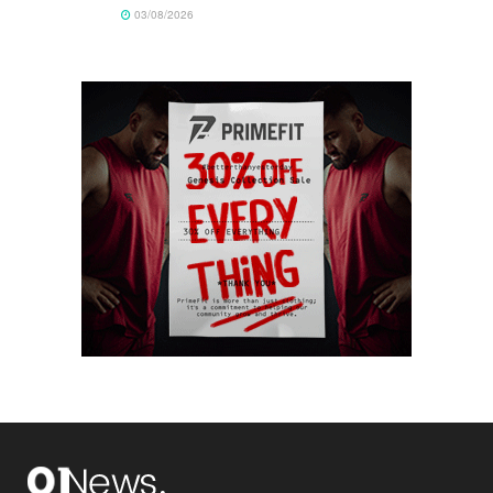
03/08/2026