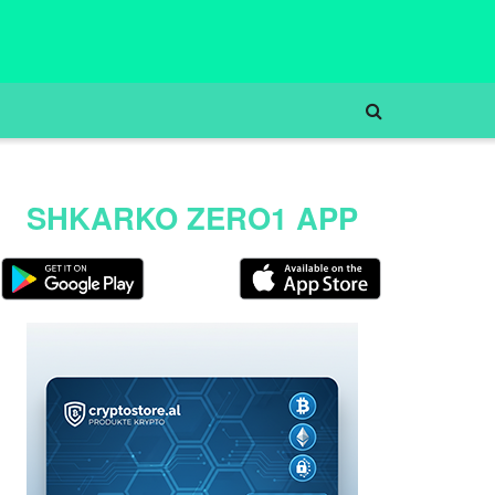
SHKARKO ZERO1 APP