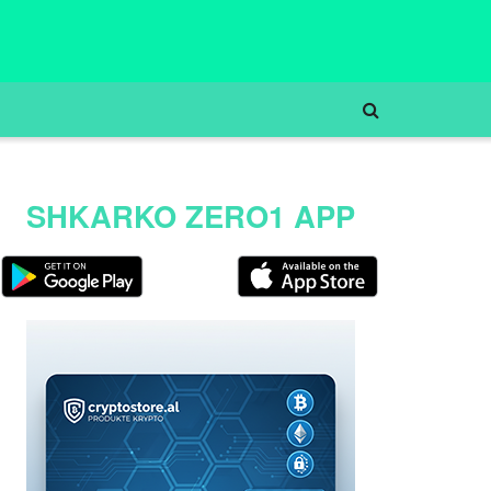
SHKARKO ZERO1 APP