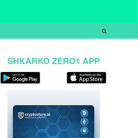
SHKARKO ZERO1 APP