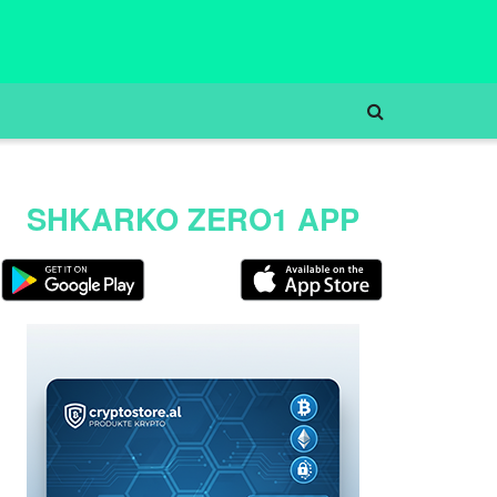
SHKARKO ZERO1 APP