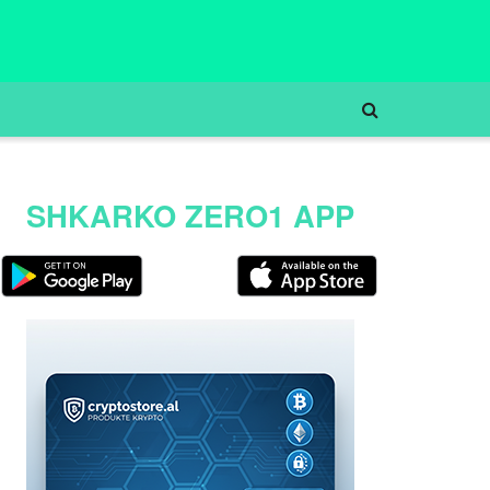
SHKARKO ZERO1 APP