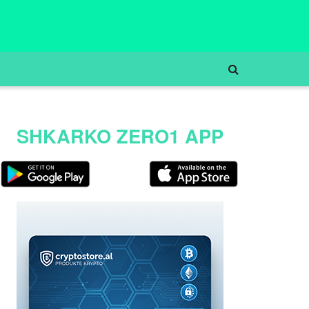
SHKARKO ZERO1 APP