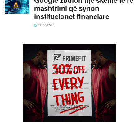
mashtrimi që synon
institucionet financiare
07/08/2026