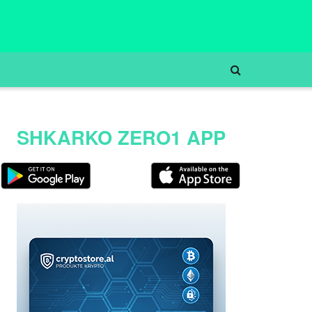
SHKARKO ZERO1 APP